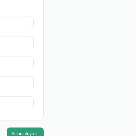
Selanjutnya